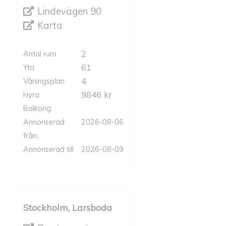
Lindevägen 90
Karta
2
Antal rum
61
Yta
4
Våningsplan
9846 kr
Hyra
Balkong
Annonserad
2026-08-06
från:
Annonserad till
2026-08-09
Stockholm, Larsboda