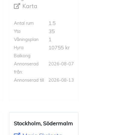
Karta
1.5
Antal rum
35
Yta
1
Våningsplan
10755 kr
Hyra
Balkong
Annonserad
2026-08-07
från:
Annonserad till
2026-08-13
Stockholm, Södermalm